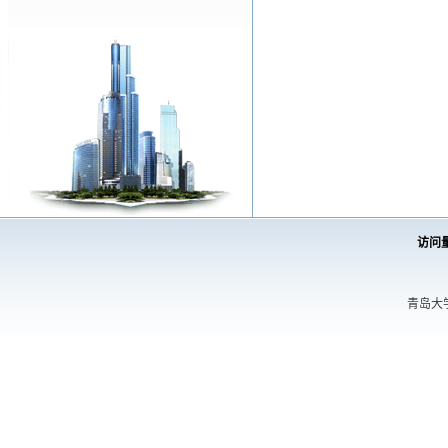
访问
青岛大