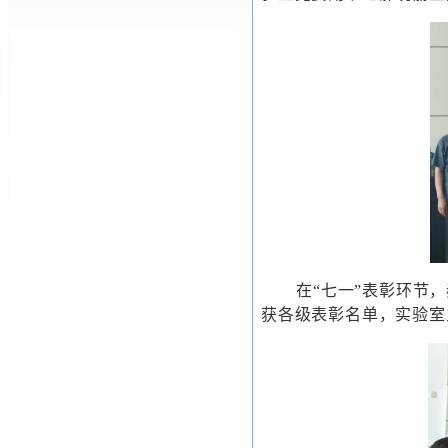
在“七一”表彰环节
获各级表彰名单，实验室