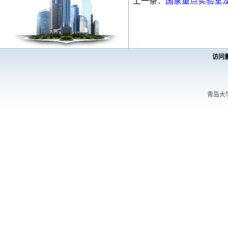
上一条：
国家重点实验室龙晓静
访问
青岛大