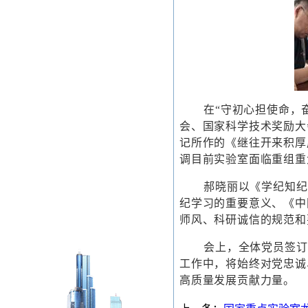
在“守初心担使命，
会、国家科学技术奖励大
记所作的《继往开来积厚
调目前实验室面临重组重
郝晓丽以《学纪知纪
纪学习的重要意义、《中
师风、科研诚信的规范和
会上，全体党员签订
工作中，将始终对党忠诚
高质量发展贡献力量。