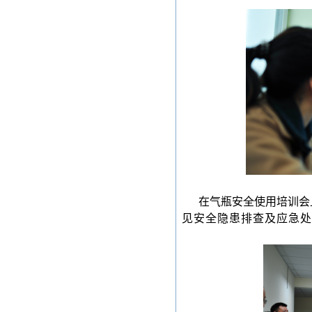
在气瓶安全使用培训会
见安全隐患排查及应急处