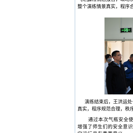
整个演练情景真实，程序
演练结束后，王洪运处
真实，程序规范合理，秩
通过本次气瓶安全
增强了师生们的安全意识