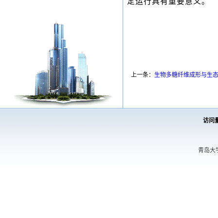
定运行具有重要意义。
上一条：
生物多糖纤维成形与生
访问
青岛大