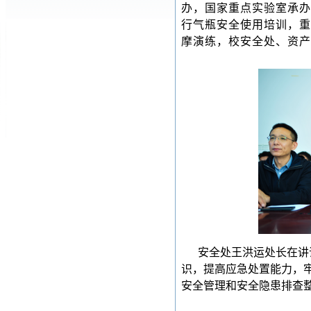
办，国家重点实验室承办
行气瓶安全使用培训，重
摩演练，校安全处、资产
安全处王洪运处长在讲
识，提高应急处置能力，
安全管理和安全隐患排查