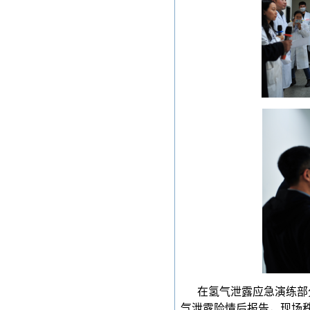
在氢气泄露应急演练部
气泄露险情后报告，现场