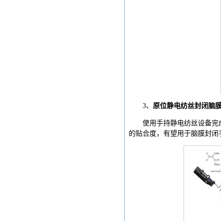
3、
原位静电纺丝封闭脑
使用手持静电纺丝设备完
的贴合度，有望用于脑膜封闭