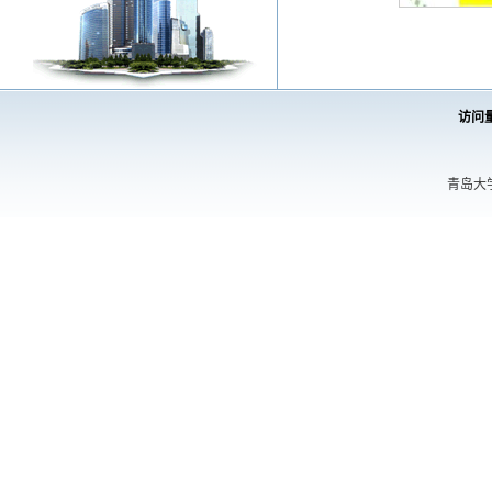
访问
青岛大