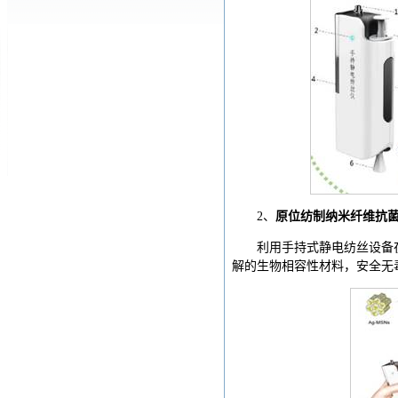
2、
原位纺制纳米纤维抗
利用手持式静电纺丝设备
解的生物相容性材料，安全无