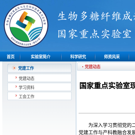
首页
实验室简介
科学研究
师资风采
党建动态
党建工作
党建动态
国家重点实验室
学习资料
工会工作
为深入学习贯彻党的
党建工作与产科教融合发