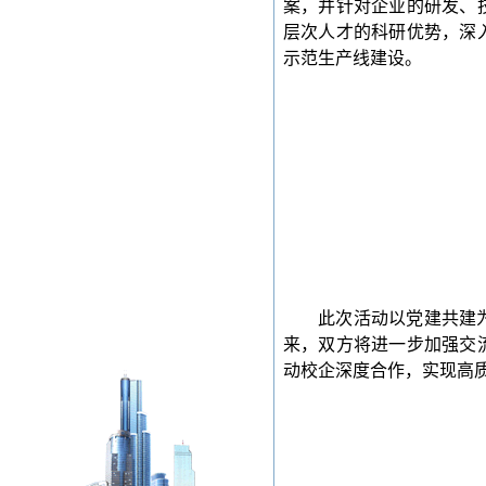
案，并针对企业的研发、
层次人才的科研优势，深
示范生产线建设。
此次活动以党建共建
来，双方将进一步加强交
动校企深度合作，实现高