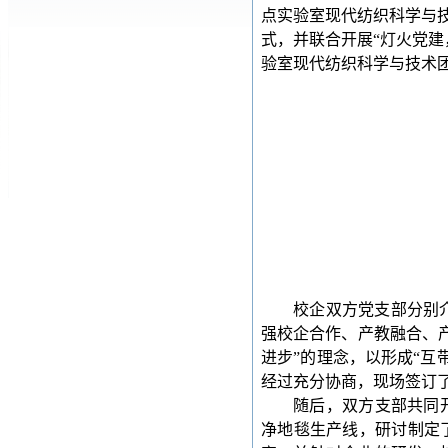
点实验室现代纺织科学与
式，并联合开展
“
灯火党建
验室现代纺织科学与技术
校企双方党支部分别
强校企合作、产教融合、
进步”的理念，以形成“互
经过充分协商，现场签订
随后，双方支部共同
净地毯生产线，研讨制定