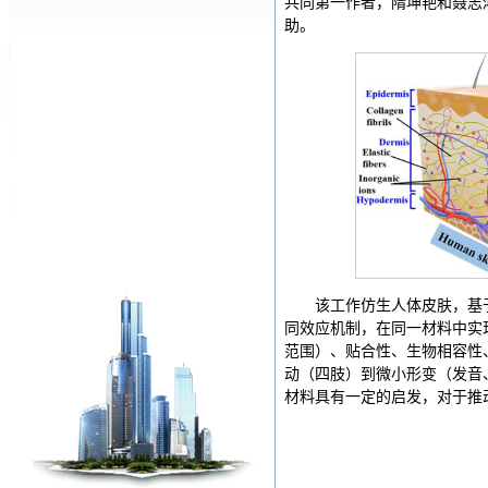
共同第一作者，隋坤艳和聂志
助。
该工作仿生人体皮肤，基
同效应机制，在同一材料中实
范围）、贴合性、生物相容性
动（四肢）到微小形变（发音
材料具有一定的启发，对于推