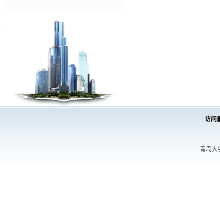
访问
青岛大