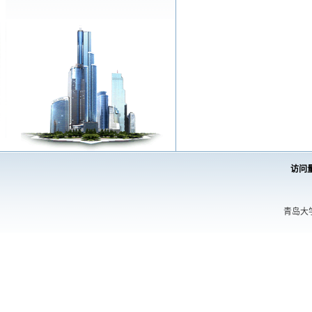
访问
青岛大