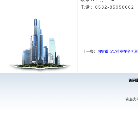
电话：
0532-85950662
上一条：
国家重点实验室在全国科
访问
青岛大