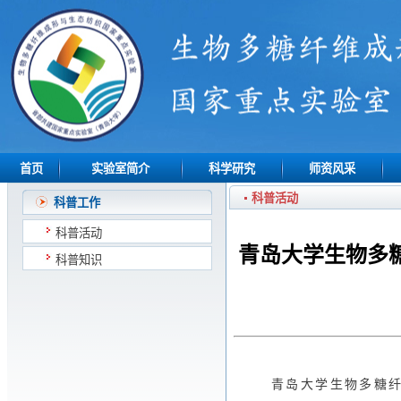
首页
实验室简介
科学研究
师资风采
科普活动
科普工作
科普活动
青岛大学生物多糖
科普知识
青岛大学生物多糖